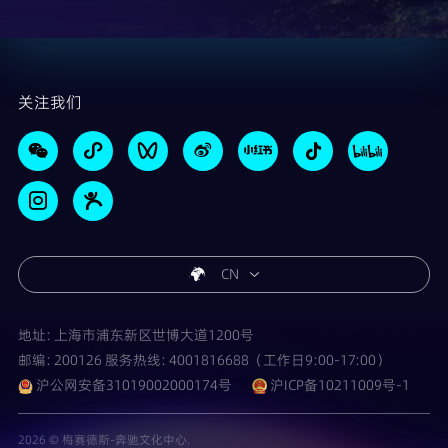
关注我们
CN
地址: 上海市浦东新区世博大道1200号
邮编: 200126 服务热线: 4001816688（工作日9:00-17:00）
沪公网安备31019002000174号
沪ICP备10211009号-1
2026 © 梅赛德斯-奔驰文化中心.