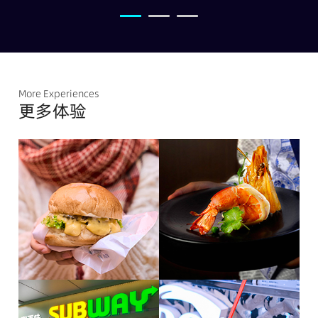
More Experiences
更多体验