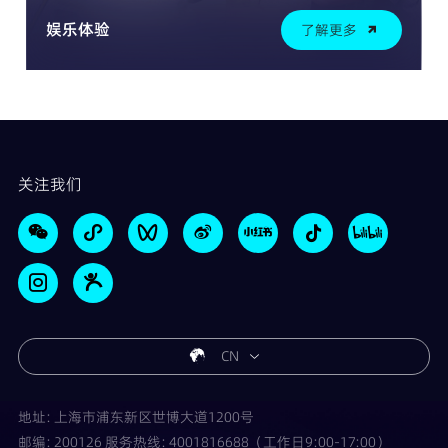
娱乐体验
了解更多
关注我们
CN
地址: 上海市浦东新区世博大道1200号
邮编: 200126 服务热线: 4001816688（工作日9:00-17:00）