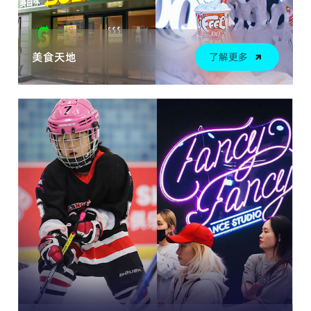
美食天地
了解更多