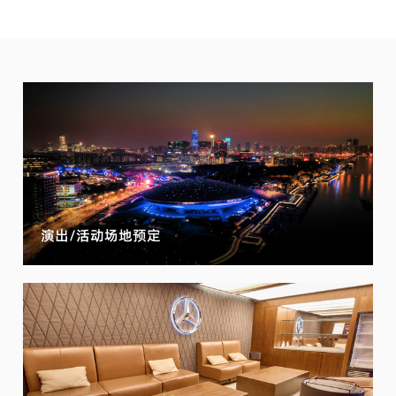
演出/活动场地预定