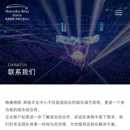
Contact Us
联系我们
梅赛德斯-奔驰文化中心不仅是国际化的娱乐演艺场馆，更是一个多
功能的娱乐综合体。
企业客户如需进一步了解或治谈合作，欢迎在表格中留下需求，我
们的专业团队将第一时间与您对接，为您提供定制化解决方案。