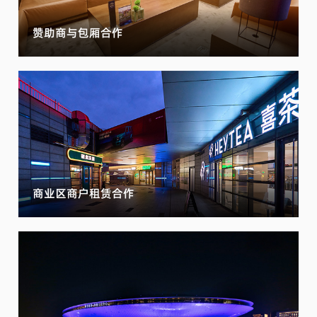
赞助商与包厢合作
商业区商户租赁合作