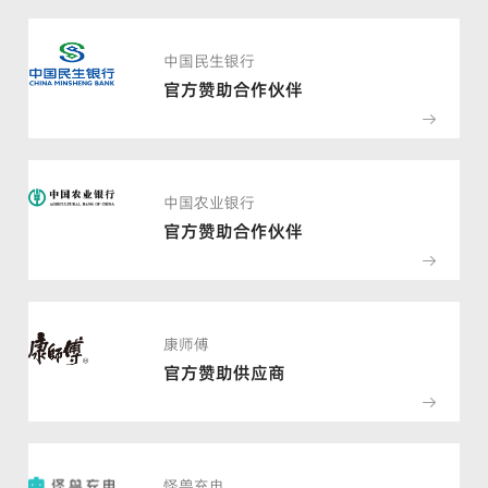
中国民生银行
官方赞助合作伙伴
了解详情
中国农业银行
官方赞助合作伙伴
了解详情
康师傅
官方赞助供应商
了解详情
怪兽充电