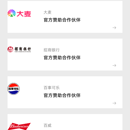
大麦
官方赞助合作伙伴
了解详情
招商银行
官方赞助合作伙伴
了解详情
百事可乐
官方赞助合作伙伴
了解详情
百威