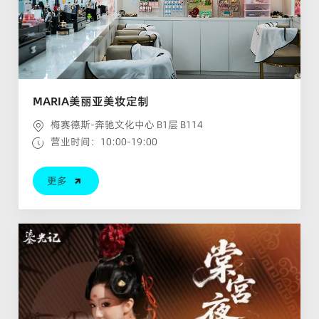
MARIA美丽亚美妆定制
梅赛德斯-奔驰文化中心 B1层 B114
营业时间：10:00-19:00
更多