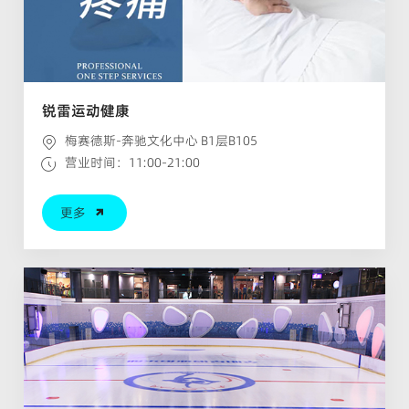
锐雷运动健康
梅赛德斯-奔驰文化中心 B1层B105
营业时间：11:00-21:00
更多