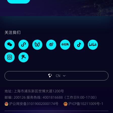
关注我们
CN
地址: 上海市浦东新区世博大道1200号
邮编: 200126 服务热线: 4001816688（工作日9:00-17:00）
沪公网安备31019002000174号
沪ICP备10211009号-1