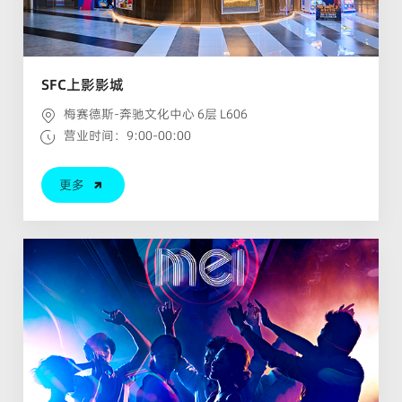
SFC上影影城
梅赛德斯-奔驰文化中心 6层 L606
营业时间：9:00-00:00
更多