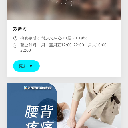
妙舞阁
梅赛德斯-奔驰文化中心 B1层B101abc
营业时间： 周一至周五12:00-22:00；周末10:00-
22:00
更多