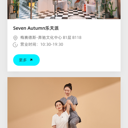
Seven Autumn乐天派
梅赛德斯-奔驰文化中心 B1层 B118
营业时间：10:30-19:30
更多