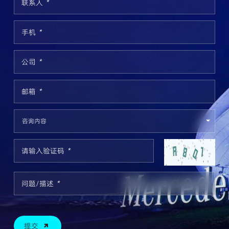
联系人
*
手机
*
公司
*
邮箱
*
请输入验证码
*
问题/描述
*
提交