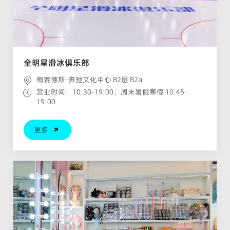
全明星滑冰俱乐部
梅赛德斯-奔驰文化中心 B2层 B2a
营业时间：10:30-19:00；周末暑假寒假 10:45-
19:00
更多