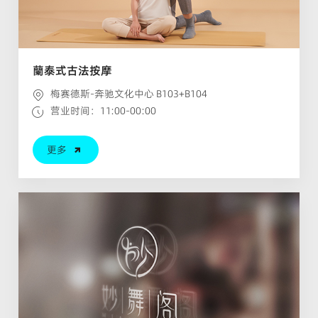
蘭泰式古法按摩
梅赛德斯-奔驰文化中心 B103+B104
营业时间：11:00-00:00
更多