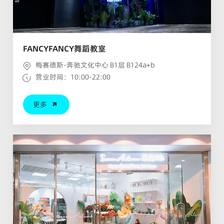
FANCYFANCY舞蹈教室
梅赛德斯-奔驰文化中心 B1层 B124a+b
营业时间：10:00-22:00
更多