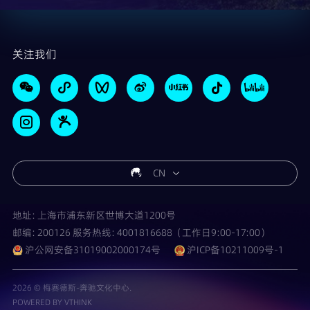
关注我们
CN
地址: 上海市浦东新区世博大道1200号
邮编: 200126 服务热线: 4001816688（工作日9:00-17:00）
沪公网安备31019002000174号
沪ICP备10211009号-1
2026 © 梅赛德斯-奔驰文化中心.
POWERED BY VTHINK