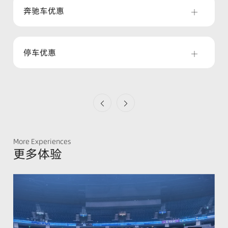
奔驰车优惠
停车优惠
More Experiences
更多体验