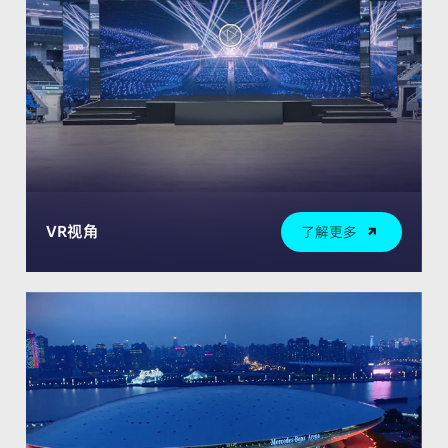
VR视角
了解更多