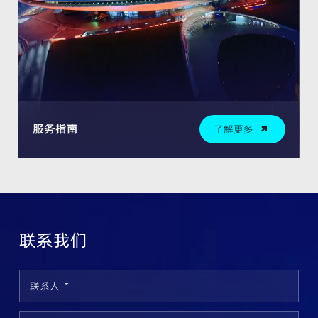
服务指南
了解更多
联系我们
联系人
*