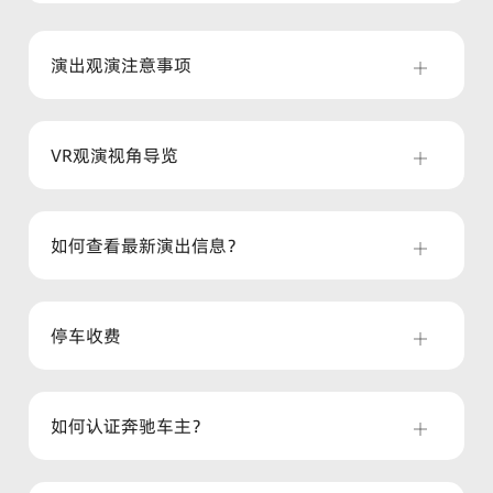
演出观演注意事项
VR观演视角导览
如何查看最新演出信息？
停车收费
如何认证奔驰车主？