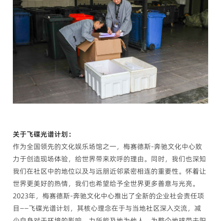
关于飞碟光谱计划：
作为全国领先的文化娱乐场馆之一，梅赛德斯-奔驰文化中心致
力于创造现场体验，给世界带来欢呼的理由。同时，我们也深知
我们在社区中的地位以及与远朋近邻紧密相连的重要性。怀着让
世界更美好的热情，我们也希望给予全世界更多善意与光亮。
2023年，梅赛德斯-奔驰文化中心推出了全新的企业社会责任项
目——飞碟光谱计划，其核心理念在于与当地社区深入交流，减
少自身对于环境的影响，力所能及地为他人、为整个地球带去阳