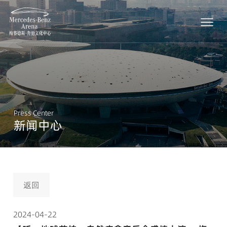
Press Center
新闻中心
返回
2024-04-22