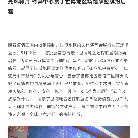
光风霁月 梅奔中心携手世博地区场馆联盟缤纷启
程
随着疫情在国内得到控制，世博地区的文体演艺会展行业正逐渐
复苏。9月18日，“防疫新常态背景下世博地区场馆联盟缤纷再
启程”活动在东方体育中心举行。本次活动吹了响场馆行业的集
结号，彰显了世博地区场馆联盟单位努力“在危机中育新机、在
变局中开新局”的决心与信心，宣告了世博地区场馆联盟同步做
好了疫情防控与精彩演出再启程的准备，坚持稳中求进、安全有
序实施以“信心、安心、称心、暖心、欢心”为主题的“五心文
旅振兴计划”，展示了世博地区场馆联盟各单位持续努力为广大
人民群众提供精彩、丰富的文化产品，努力推动本市成为“亚洲
演艺之都、全球电竞之都”的责任担当。