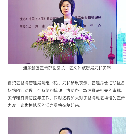
浦东新区宣传部副部长、区文体旅游局局长黄玮
自贸区世博管理局党组书记、局长徐欣表示，管理局会把联盟各
场馆的活动做一个系统的梳理，协助各个场馆推进相关的审批、
安保和疫情防控等工作。同时还将加大对于世博地区场馆的宣传
力度，让世博地区的活力尽快恢复起来。