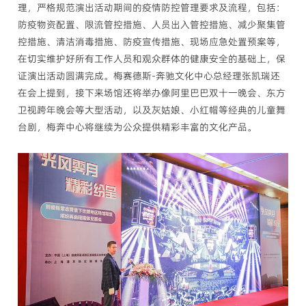
理，严格规范演出活动期间的疫情防控管理要求及流程，包括：
防疫物资配置、限流管控措施、人员出入管控措施、减少聚集管
控措施、清洁消毒措施、防疫宣传措施、现场应急处置预案等，
在切实维护好所有工作人员和观众群体的健康安全的基础上，保
证演出活动圆满完成。梅赛德斯-奔驰文化中心总经理张凯瑞还
在会上提到，接下来场馆还将举办像阿里巴巴双十一晚会、东方
卫视跨年晚会等大型活动，以及灰姑娘、小红帽等经典的儿童舞
台剧，梅奔中心将继续为公众提供精彩丰富的文化产品。