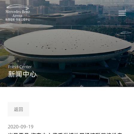
Press Center
新闻中心
返回
2020-09-19