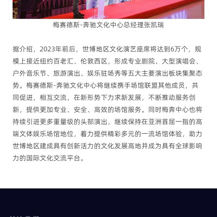
梅赛德斯-奔驰文化中心总经理张凯瑞
据介绍，2023年前后，世博地区文化演艺座席将达到6万个，规
模上接近纽约百老汇、伦敦西区，形成专业剧院、大型演唱会、
户外音乐节、旅游演出、娱乐驻场秀等五大主要演出板块集聚态
势。梅赛德斯-奔驰文化中心将继续携手场馆联盟其他成员，共
同促进，相互交流，在新形势下力求新发展，不断推动服务创
新，提供更加专业、安全、高效的场馆服务。同时梅奔中心也将
持续引进更多重量级的头部演出，继续保持在亚洲首屈一指的高
端文体娱乐场馆地位，着力提供精彩多元的一流场馆体验，助力
世博地区建成具有创新活力的文化发展高地并成为具有全球影响
力的国际文化交流平台。