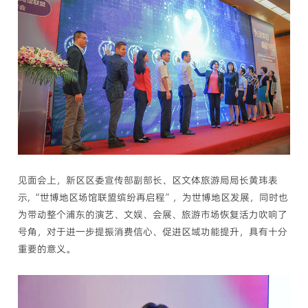
见面会上，新区区委宣传部副部长、区文体旅游局局长黄玮表
示, “世博地区场馆联盟缤纷再启程”，为世博地区发展，同时也
为带动整个浦东的演艺、文娱、会展、旅游市场恢复活力吹响了
号角，对于进一步提振消费信心、促进区域功能提升，具有十分
重要的意义。