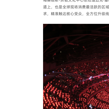
道上，也是全球现场消费最活跃的区
求，精准触达核心受众，全方位升级