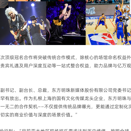
本次顶级冠名合作将突破传统合作模式，除核心的场馆命名权益
、贵宾礼遇及用户深度互动等一站式整合权益，助力品牌与亿万
委副书记、副台长、总裁，东方明珠新媒体股份有限公司党委书记
罕有放出。作为扎根上海的国有文化传媒龙头企业，东方明珠与
一无二的合作契机——不仅提供传统品牌曝光，更能通过定制化
切实的商业价值与深度的场景价值。”
塞哈说到：“目前亚太地区现场娱乐需求达到历史峰值。放眼全