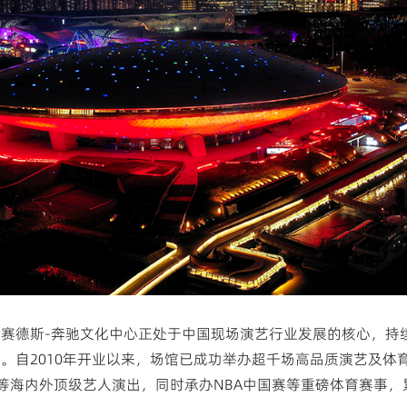
赛德斯-奔驰文化中心正处于中国现场演艺行业发展的核心，持
。自2010年开业以来，场馆已成功举办超千场高品质演艺及体
伯等海内外顶级艺人演出，同时承办NBA中国赛等重磅体育赛事