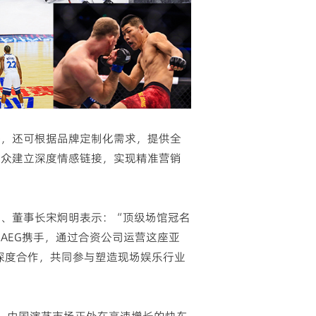
外，还可根据品牌定制化需求，提供全
观众建立深度情感链接，实现精准营销
、董事长宋炯明表示：“顶级场馆冠名
AEG携手，通过合资公司运营这座亚
深度合作，共同参与塑造现场娱乐行业
球，中国演艺市场正处在高速增长的快车