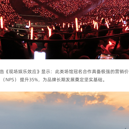
报告《现场娱乐效应》显示：此类场馆冠名合作具备极强的营销
 （NPS） 提升35%，为品牌长期发展奠定坚实基础。