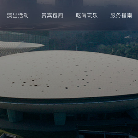
演出活动
贵宾包厢
吃喝玩乐
服务指南