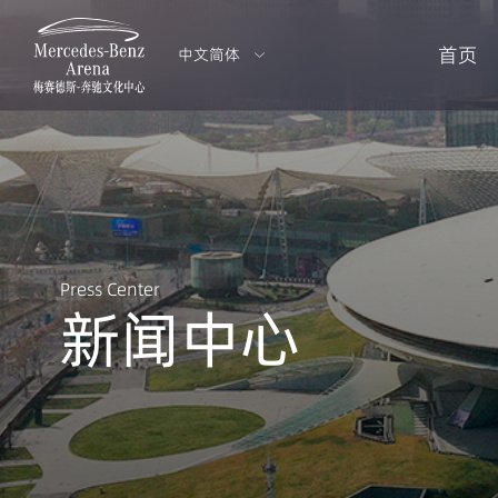
首页
中文简体
Press Center
新闻中心