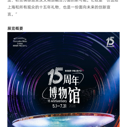
淀、粉丝情感运营及文商旅融合方面的新可能。它既是一份送给
上海和所有观众的十五年礼物，也是一份面向未来的创新宣
言。”
展览概要