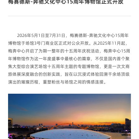
梅赛德斯-奔驰文化中心15周年博物馆正式开放
2026
年
5
月
1
日至
7
月
31
日，梅赛德斯
-
奔驰文化中心
15
周年
博物馆于场馆
3
号门商业区正式对公众开放。从
2025
年
11
月起，
梅奔中心开启了为期一整年的十五周年庆祝活动，梅奔中心
15
周
年博物馆作为这一年度盛事中最核心的篇章，不仅是国内首个聚
焦大型综合演艺场馆十五周年主题的专题博物馆，更是一次文商
旅体展深度融合的创新实践，旨在以沉浸式体验回溯千余场顶级
演出的璀璨历程，重塑粉丝与场馆之间的情感连接。