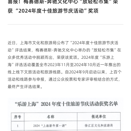
喜报！梅赛德斯-奔驰文化中心“放轻松市集”荣
获 “2024年度十佳旅游节庆活动”奖项
近日，上海市文化和旅游局公布了“2024年度十佳旅游节庆活
动”评选结果，梅赛德斯-奔驰文化中心举办的“放轻松市集”在
众多优秀活动中脱颖而出，荣获该奖项。2024年度“乐游上
海”评选活动覆盖全市2023年11月至2024年10月近一年推出的
线上线下文旅活动和旅游线路。自2024年9月启动以来，上百个
活动和线路参与申报，通过公众投票和专家评审相结合的方式，
最终产生评选结果。