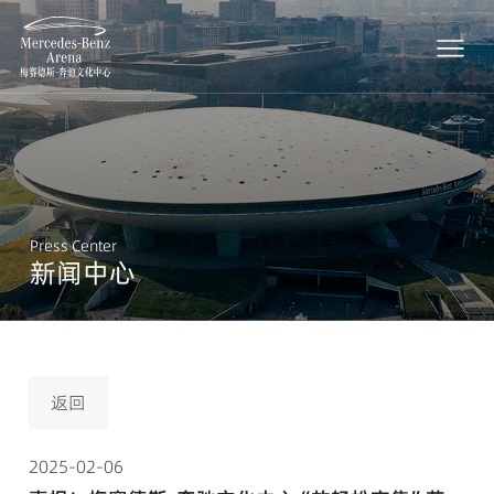
Press Center
新闻中心
返回
2025-02-06