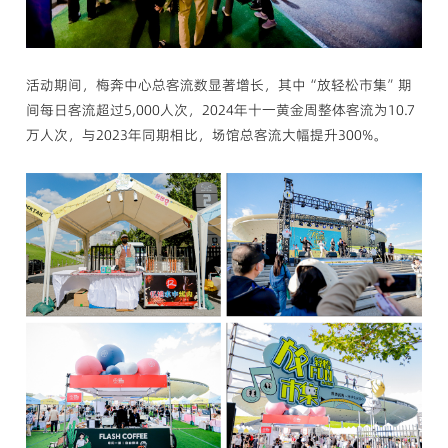
活动期间，梅奔中心总客流数显著增长，其中“放轻松市集”期
间每日客流超过5,000人次，2024年十一黄金周整体客流为10.7
万人次，与2023年同期相比，场馆总客流大幅提升300%。