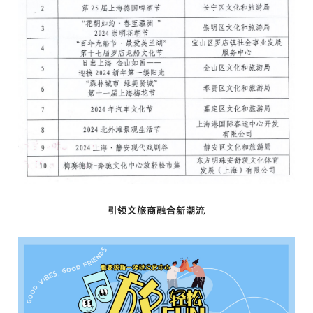
引领文旅商融合新潮流