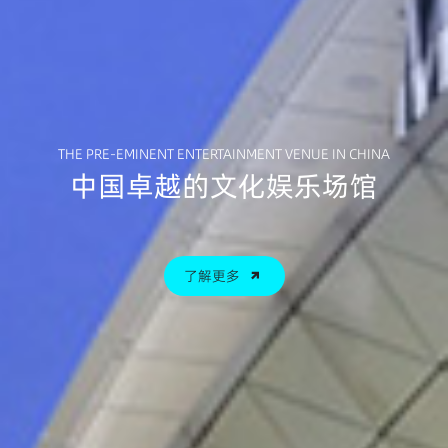
THE PRE-EMINENT ENTERTAINMENT VENUE IN CHINA
中国卓越的文化娱乐场馆
了解更多